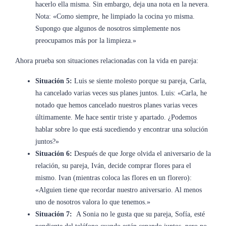
hacerlo ella misma. Sin embargo, deja una nota en la nevera.
Nota: «Como siempre, he limpiado la cocina yo misma.
Supongo que algunos de nosotros simplemente nos
preocupamos más por la limpieza.»
Ahora prueba son situaciones relacionadas con la vida en pareja:
Situación 5:
Luis se siente molesto porque su pareja, Carla,
ha cancelado varias veces sus planes juntos. Luis: «Carla, he
notado que hemos cancelado nuestros planes varias veces
últimamente. Me hace sentir triste y apartado. ¿Podemos
hablar sobre lo que está sucediendo y encontrar una solución
juntos?»
Situación 6:
Después de que Jorge olvida el aniversario de la
relación, su pareja, Iván, decide comprar flores para el
mismo. Ivan (mientras coloca las flores en un florero):
«Alguien tiene que recordar nuestro aniversario. Al menos
uno de nosotros valora lo que tenemos.»
Situación 7:
A Sonia no le gusta que su pareja, Sofía, esté