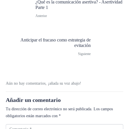
¿Qué es la comunicación asertiva? - Asertividad
Parte 1
Anterior
Anticipar el fracaso como estrategia de
evitación
Siguiente
Aún no hay comentarios, ¡añada su voz abajo!
Añadir un comentario
Tu dirección de correo electrónico no será publicada.
Los campos
obligatorios están marcados con
*
C