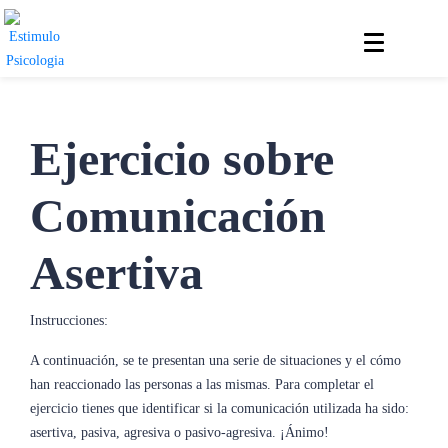
Publicado el
25/10/2023
Dejar un comentario
Ejercicio sobre
Comunicación
Asertiva
Instrucciones:
A continuación, se te presentan una serie de situaciones y el cómo
han reaccionado las personas a las mismas. Para completar el
ejercicio tienes que identificar si la comunicación utilizada ha sido:
asertiva, pasiva, agresiva o pasivo-agresiva. ¡Ánimo!